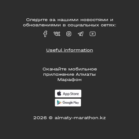
Следите за нашими новостями и
обновлениями в социальных сетях:
Useful information
Скачайте мобильное
приложение Алматы
Марафон
2026 © almaty-marathon.kz