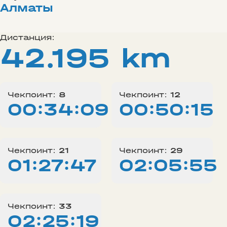
Алматы
Дистанция:
42.195 km
Чекпоинт:
8
Чекпоинт:
12
00:34:09
00:50:15
Чекпоинт:
21
Чекпоинт:
29
01:27:47
02:05:55
Чекпоинт:
33
02:25:19