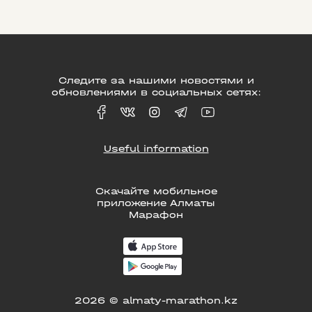
Следите за нашими новостями и
обновлениями в социальных сетях:
Useful information
Скачайте мобильное
приложение Алматы
Марафон
2026 © almaty-marathon.kz