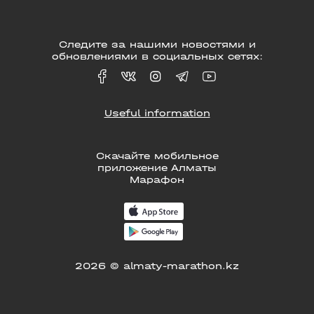
Следите за нашими новостями и
обновлениями в социальных сетях:
Useful information
Скачайте мобильное
приложение Алматы
Марафон
2026 © almaty-marathon.kz