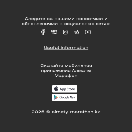
Следите за нашими новостями и
обновлениями в социальных сетях:
Useful information
Скачайте мобильное
приложение Алматы
Марафон
2026 © almaty-marathon.kz