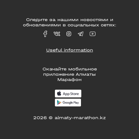
Следите за нашими новостями и
обновлениями в социальных сетях:
Useful information
Скачайте мобильное
приложение Алматы
Марафон
2026 © almaty-marathon.kz