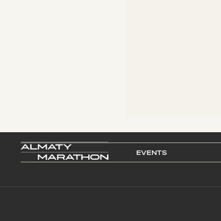
EVENTS