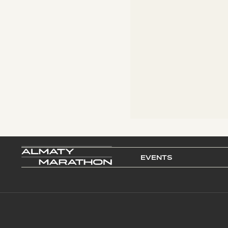
EVENTS