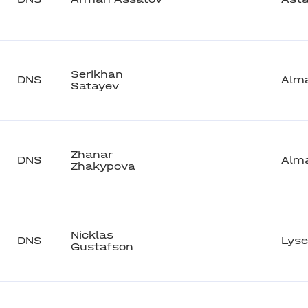
Serikhan
DNS
Alm
Satayev
Zhanar
DNS
Alm
Zhakypova
Nicklas
DNS
Lyse
Gustafson