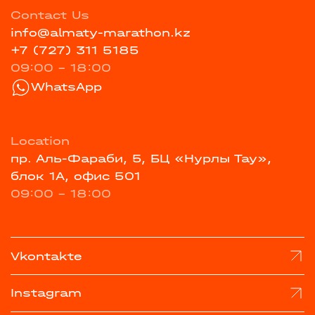
Contact Us
info@almaty-marathon.kz
+7 (727) 311 5185
09:00 - 18:00
WhatsApp
Location
пр. Аль-Фараби, 5, БЦ «Нурлы Тау»,
блок 1А, офис 501
09:00 - 18:00
Vkontakte
Instagram