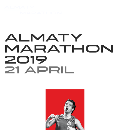
Almaty
Marathon
2019
21 April