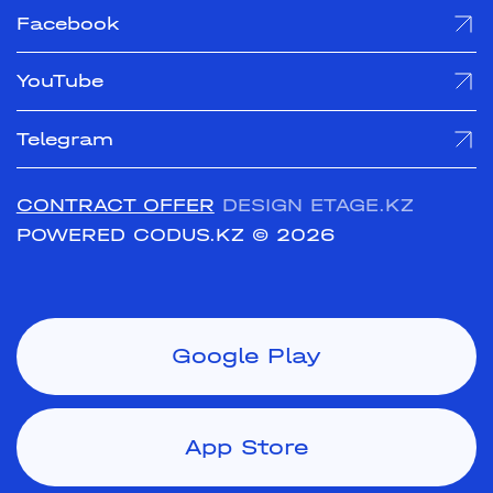
Facebook
YouTube
Telegram
CONTRACT OFFER
DESIGN ETAGE.KZ
POWERED CODUS.KZ
© 2026
Google Play
App Store