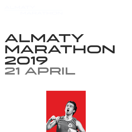
Almaty
Marathon
2019
21 April