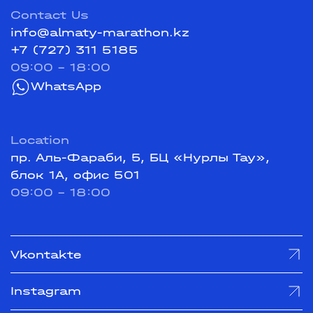
Contact Us
info@almaty-marathon.kz
+7 (727) 311 5185
09:00 - 18:00
WhatsApp
Location
пр. Аль-Фараби, 5, БЦ «Нурлы Тау»,
блок 1А, офис 501
09:00 - 18:00
Vkontakte
Instagram