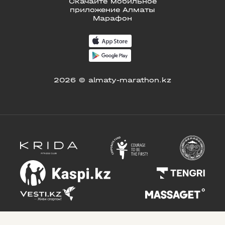
Скачайте мобильное
приложение Алматы
Марафон
2026 © almaty-marathon.kz