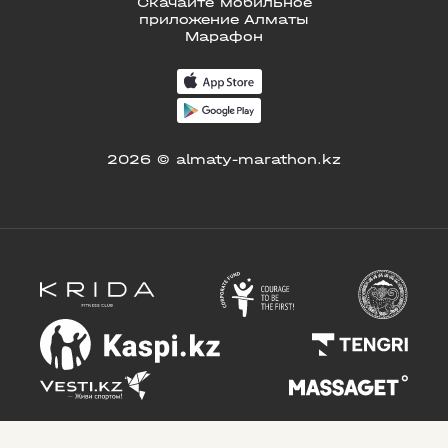
Скачайте мобильное
приложение Алматы
Марафон
2026 © almaty-marathon.kz