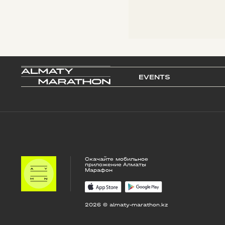
EVENTS
Скачайте мобильное
приложение Алматы
Марафон
2026 © almaty-marathon.kz