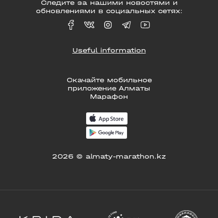
Следите за нашими новостями и
обновлениями в социальных сетях:
Useful information
Скачайте мобильное
приложение Алматы
Марафон
2026 © almaty-marathon.kz