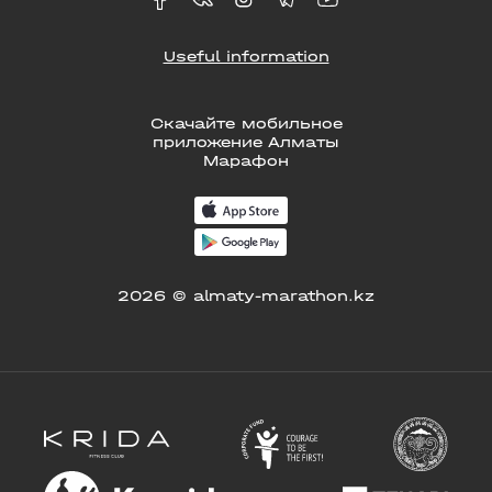
Useful information
Скачайте мобильное
приложение Алматы
Марафон
2026 © almaty-marathon.kz