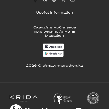
Useful information
Скачайте мобильное
приложение Алматы
Марафон
2026 © almaty-marathon.kz