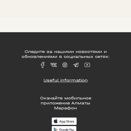
Следите за нашими новостями и
обновлениями в социальных сетях:
Useful information
Скачайте мобильное
приложение Алматы
Марафон