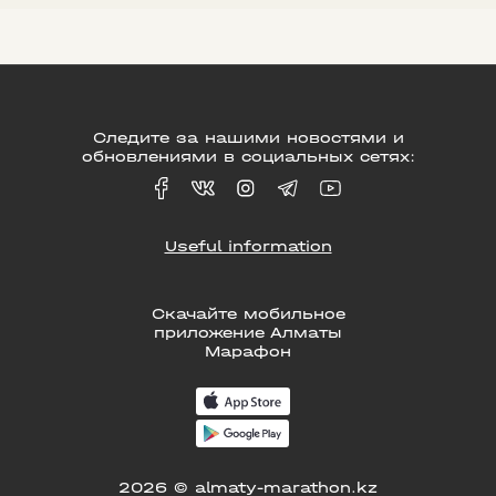
Следите за нашими новостями и
обновлениями в социальных сетях:
Useful information
Скачайте мобильное
приложение Алматы
Марафон
2026 © almaty-marathon.kz