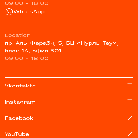
09:00 - 18:00
WhatsApp
Location
пр. Аль-Фараби, 5, БЦ «Нурлы Тау»,
блок 1А, офис 501
09:00 - 18:00
Vkontakte
Instagram
Facebook
YouTube