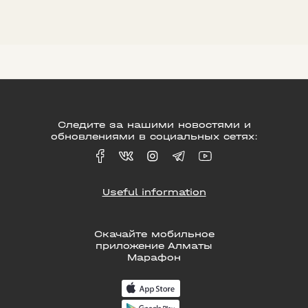
Следите за нашими новостями и
обновлениями в социальных сетях:
Useful information
Скачайте мобильное
приложение Алматы
Марафон