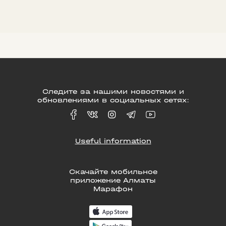
Следите за нашими новостями и
обновлениями в социальных сетях:
Useful information
Скачайте мобильное
приложение Алматы
Марафон