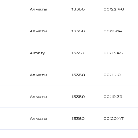
Алматы
13355
00:22:46
Алматы
13356
00:15:14
Almaty
13357
00:17:45
Алматы
13358
00:11:10
Алматы
13359
00:19:39
Алматы
13360
00:20:47