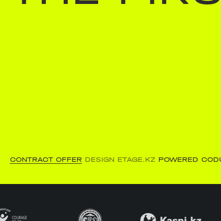
CONTRACT OFFER
DESIGN ETAGE.KZ
POWERED COD