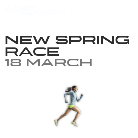
New Spring
Race
18 March