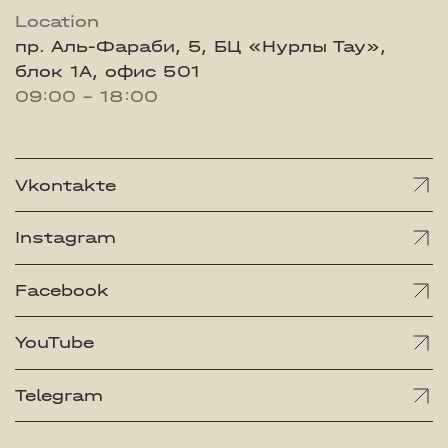
Location
пр. Аль-Фараби, 5, БЦ «Нурлы Тау»,
блок 1А, офис 501
09:00 - 18:00
Vkontakte
Instagram
Facebook
YouTube
Telegram