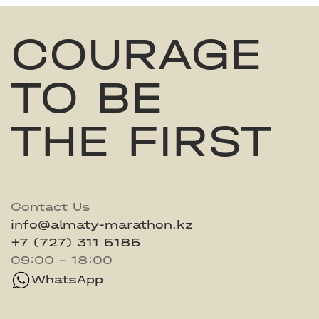
COURAGE
TO BE
THE FIRST
Contact Us
info@almaty-marathon.kz
+7 (727) 311 5185
09:00 - 18:00
WhatsApp