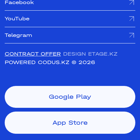
Facebook
YouTube
Telegram
CONTRACT OFFER
DESIGN ETAGE.KZ
POWERED CODUS.KZ
© 2026
Google Play
App Store