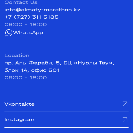
Contact Us
info@almaty-marathon.kz
+7 (727) 311 5185
09:00 - 18:00
WhatsApp
Location
пр. Аль-Фараби, 5, БЦ «Нурлы Тау»,
блок 1А, офис 501
09:00 - 18:00
Vkontakte
Instagram