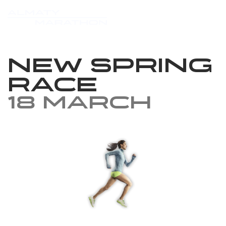
New Spring
Race
18 March