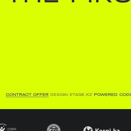
CONTRACT OFFER
DESIGN ETAGE.KZ
POWERED COD