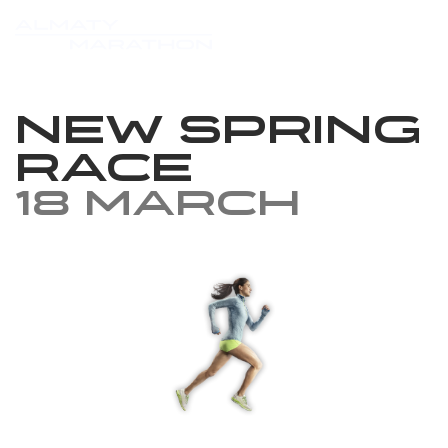
New Spring
Race
18 March