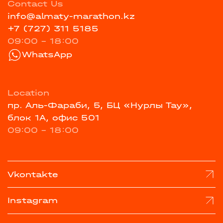
Contact Us
info@almaty-marathon.kz
+7 (727) 311 5185
09:00 - 18:00
WhatsApp
Location
пр. Аль-Фараби, 5, БЦ «Нурлы Тау»,
блок 1А, офис 501
09:00 - 18:00
Vkontakte
Instagram