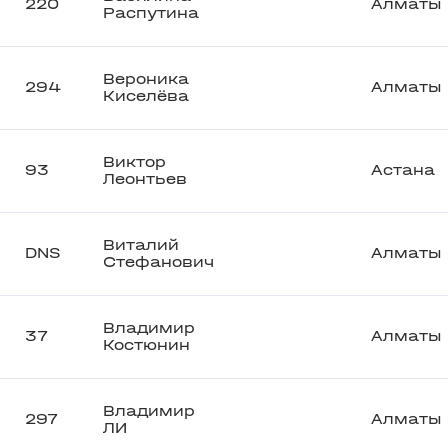
220
Алматы
Распутина
Вероника
294
Алматы
Киселёва
Виктор
93
Астана
Леонтьев
Виталий
DNS
Алматы
Стефанович
Владимир
37
Алматы
Костюнин
Владимир
297
Алматы
ЛИ