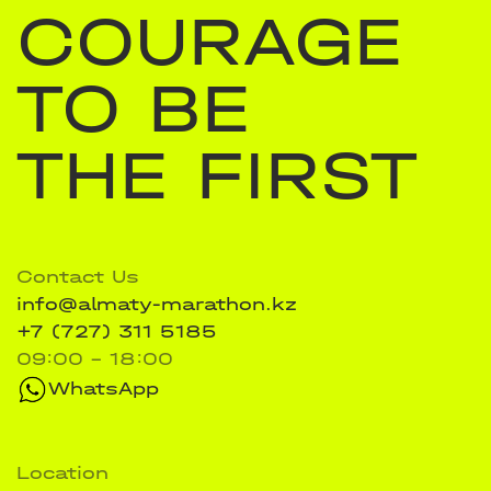
COURAGE
TO BE
THE FIRST
Contact Us
info@almaty-marathon.kz
+7 (727) 311 5185
09:00 - 18:00
WhatsApp
Location