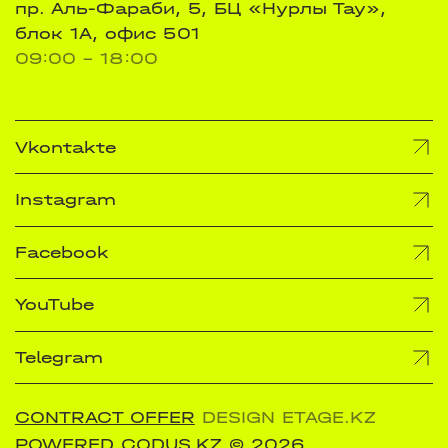
пр. Аль-Фараби, 5, БЦ «Нурлы Тау»,
блок 1А, офис 501
09:00 - 18:00
Vkontakte
Instagram
Facebook
YouTube
Telegram
CONTRACT OFFER
DESIGN ETAGE.KZ
POWERED CODUS.KZ
© 2026