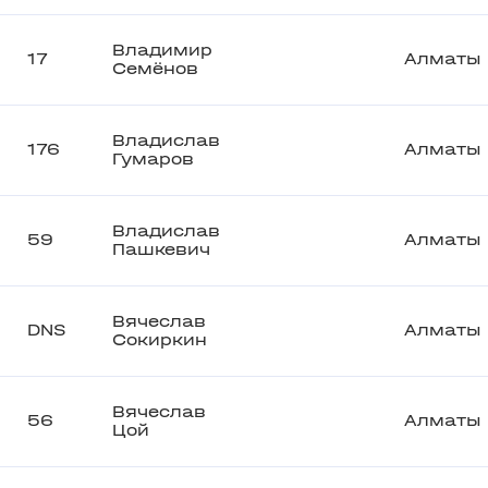
Владимир
17
Алматы
Семёнов
Владислав
176
Алматы
Гумаров
Владислав
59
Алматы
Пашкевич
Вячеслав
DNS
Алматы
Сокиркин
Вячеслав
56
Алматы
Цой