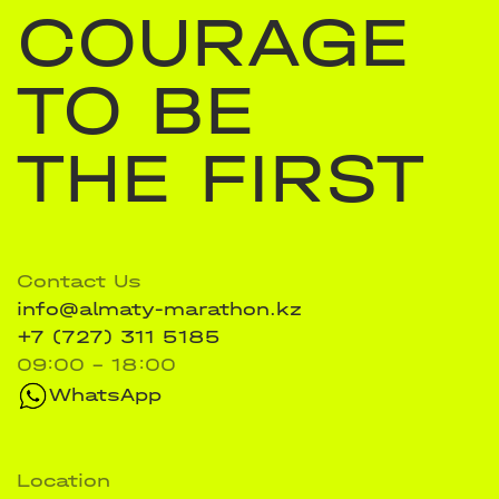
COURAGE
TO BE
THE FIRST
Contact Us
info@almaty-marathon.kz
+7 (727) 311 5185
09:00 - 18:00
WhatsApp
Location