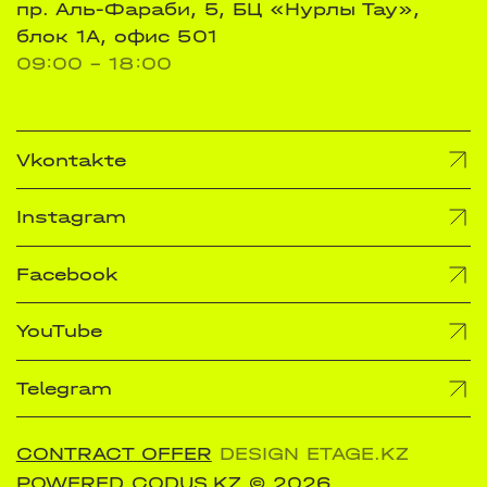
пр. Аль-Фараби, 5, БЦ «Нурлы Тау»,
блок 1А, офис 501
09:00 - 18:00
Vkontakte
Instagram
Facebook
YouTube
Telegram
CONTRACT OFFER
DESIGN ETAGE.KZ
POWERED CODUS.KZ
© 2026