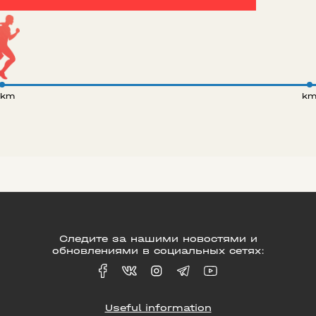
 km
k
Следите за нашими новостями и
обновлениями в социальных сетях:
Useful information