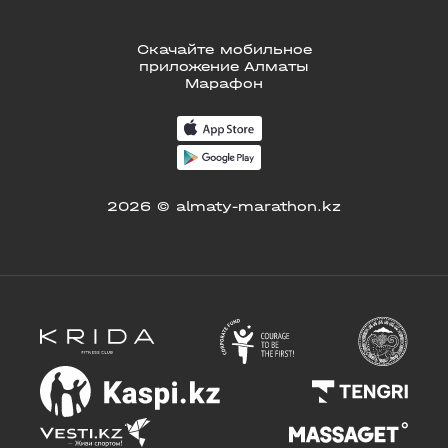
Скачайте мобильное
приложение Алматы
Марафон
2026 © almaty-marathon.kz