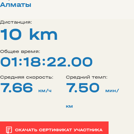
Алматы
Дистанция:
10 km
Общее время:
01:18:22.00
Средняя скорость:
Средний темп:
7.66
7.50
км/ч
мин/
км
СКАЧАТЬ СЕРТИФИКАТ УЧАСТНИКА