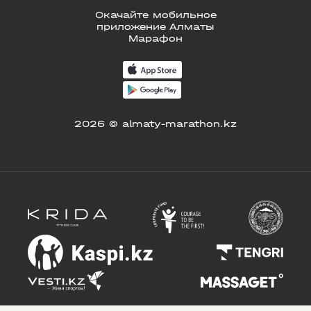
Скачайте мобильное
приложение Алматы
Марафон
2026 © almaty-marathon.kz