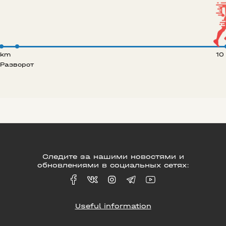
 km
10
Разворот
Следите за нашими новостями и
обновлениями в социальных сетях:
Useful information