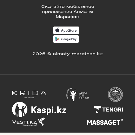
Скачайте мобильное
приложение Алматы
Марафон
2026 © almaty-marathon.kz