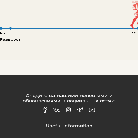
 km
10
Разворот
Следите за нашими новостями и
обновлениями в социальных сетях:
Useful information