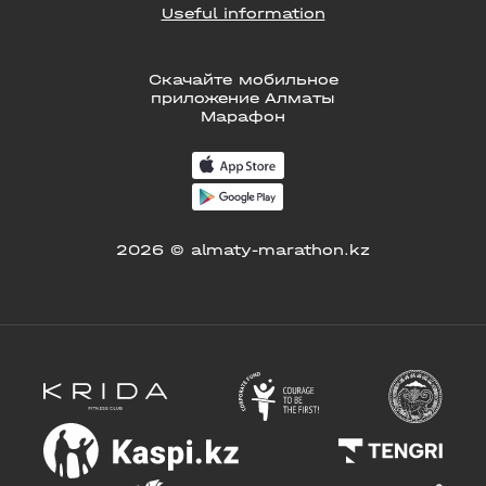
Useful information
Скачайте мобильное
приложение Алматы
Марафон
2026 © almaty-marathon.kz