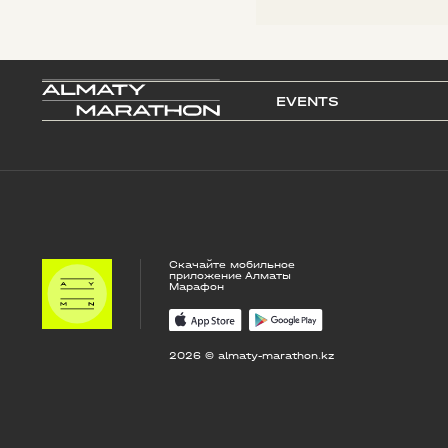
EVENTS
Скачайте мобильное
приложение Алматы
Марафон
2026 © almaty-marathon.kz