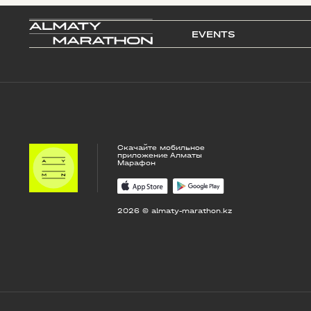
EVENTS
Скачайте мобильное
приложение Алматы
Марафон
2026 © almaty-marathon.kz