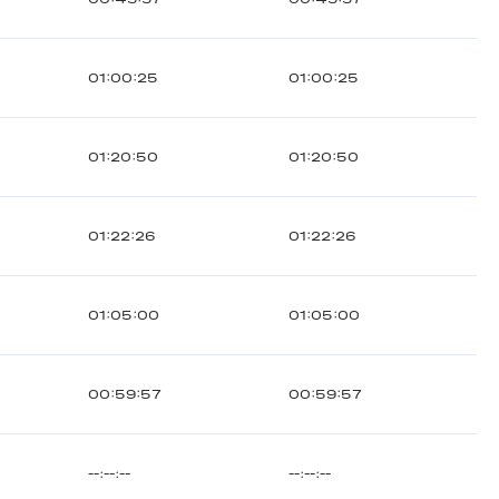
01:00:25
01:00:25
01:20:50
01:20:50
01:22:26
01:22:26
01:05:00
01:05:00
00:59:57
00:59:57
--:--:--
--:--:--