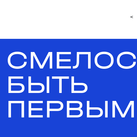
<
СМЕЛОС
БЫТЬ
ПЕРВЫМ