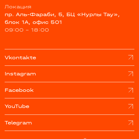
Локация
пр. Аль-Фараби, 5, БЦ «Нурлы Тау»,
блок 1А, офис 501
09:00 - 18:00
Vkontakte
Instagram
Facebook
YouTube
Telegram