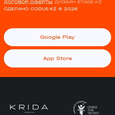
ДОГОВОР ОФЕРТЫ
ДИЗАЙН ETAGE.KZ
СДЕЛАНО CODUS.KZ
© 2026
Google Play
App Store