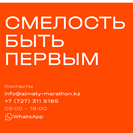
СМЕЛОСТЬ
БЫТЬ
ПЕРВЫМ
Контакты
info@almaty-marathon.kz
+7 (727) 311 5185
09:00 - 18:00
WhatsApp