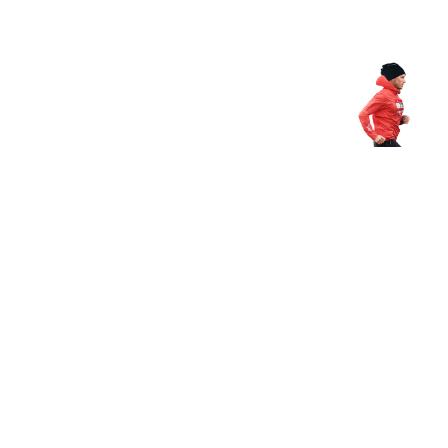
Магазин
RU
+
Войти