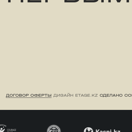
ДОГОВОР ОФЕРТЫ
ДИЗАЙН ETAGE.KZ
СДЕЛАНО CO