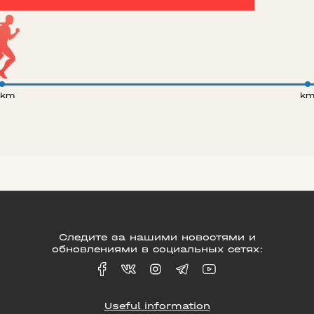
 km
k
Следите за нашими новостями и
обновлениями в социальных сетях:
Useful information