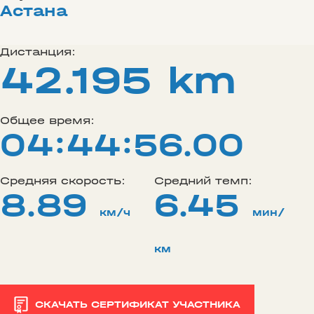
Астана
Дистанция:
42.195 km
Общее время:
04:44:56.00
Средняя скорость:
Средний темп:
8.89
6.45
км/ч
мин/
км
СКАЧАТЬ СЕРТИФИКАТ УЧАСТНИКА