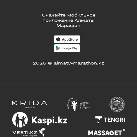
Скачайте мобильное
приложение Алматы
Марафон
2026 © almaty-marathon.kz