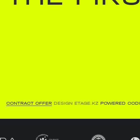
CONTRACT OFFER
DESIGN ETAGE.KZ
POWERED COD