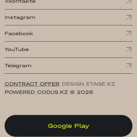
Vkontakte
Instagram
Facebook
YouTube
Telegram
CONTRACT OFFER
DESIGN ETAGE.KZ
POWERED CODUS.KZ
© 2026
Google Play