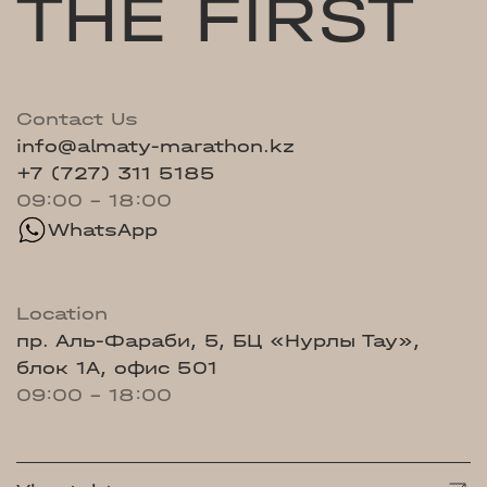
THE FIRST
Contact Us
info@almaty-marathon.kz
+7 (727) 311 5185
09:00 - 18:00
WhatsApp
Location
пр. Аль-Фараби, 5, БЦ «Нурлы Тау»,
блок 1А, офис 501
09:00 - 18:00