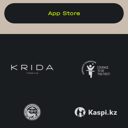
App Store