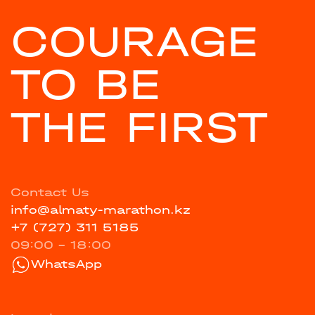
COURAGE
TO BE
THE FIRST
Contact Us
info@almaty-marathon.kz
+7 (727) 311 5185
09:00 - 18:00
WhatsApp