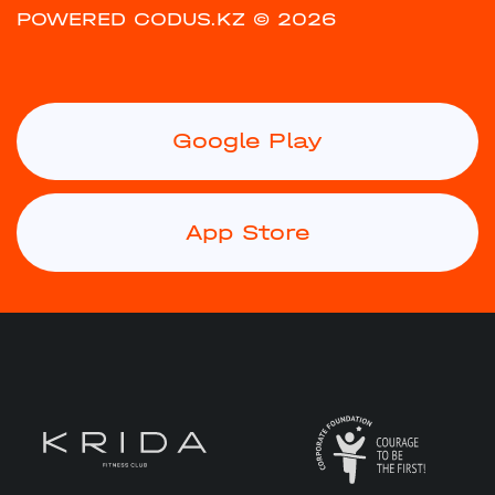
POWERED CODUS.KZ
© 2026
Google Play
App Store