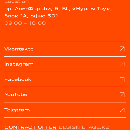
Location
пр. Аль-Фараби, 5, БЦ «Нурлы Тау»,
блок 1А, офис 501
09:00 - 18:00
Vkontakte
Instagram
Facebook
YouTube
Telegram
CONTRACT OFFER
DESIGN ETAGE.KZ