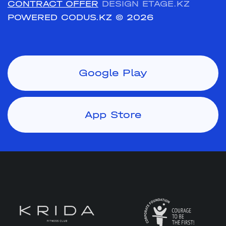
CONTRACT OFFER
DESIGN ETAGE.KZ
POWERED CODUS.KZ
© 2026
Google Play
App Store