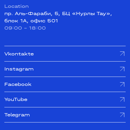
Location
пр. Аль-Фараби, 5, БЦ «Нурлы Тау»,
блок 1А, офис 501
09:00 - 18:00
Vkontakte
Instagram
Facebook
YouTube
Telegram