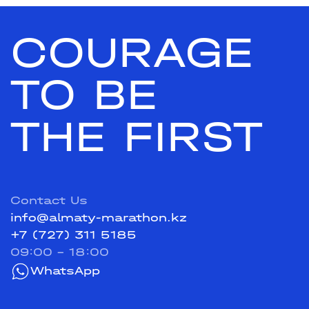
COURAGE
TO BE
THE FIRST
Contact Us
info@almaty-marathon.kz
+7 (727) 311 5185
09:00 - 18:00
WhatsApp