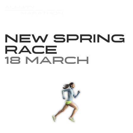
New Spring
Race
18 March