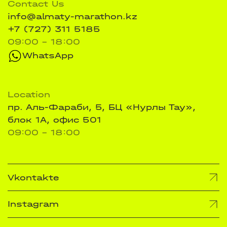
Contact Us
info@almaty-marathon.kz
+7 (727) 311 5185
09:00 - 18:00
WhatsApp
Location
пр. Аль-Фараби, 5, БЦ «Нурлы Тау»,
блок 1А, офис 501
09:00 - 18:00
Vkontakte
Instagram