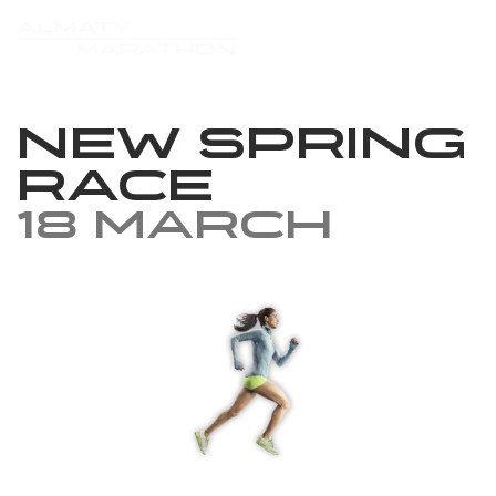
New Spring
Race
18 March