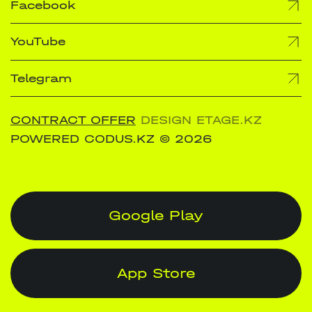
Facebook
YouTube
Telegram
CONTRACT OFFER
DESIGN ETAGE.KZ
POWERED CODUS.KZ
© 2026
Google Play
App Store