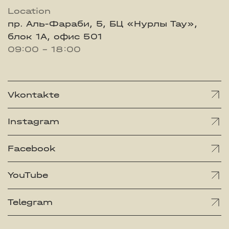
Location
пр. Аль-Фараби, 5, БЦ «Нурлы Тау»,
блок 1А, офис 501
09:00 - 18:00
Vkontakte
Instagram
Facebook
YouTube
Telegram