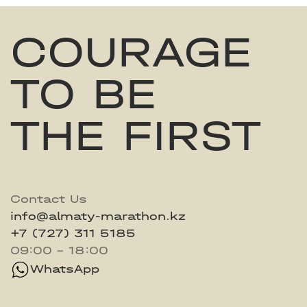
COURAGE
TO BE
THE FIRST
Contact Us
info@almaty-marathon.kz
+7 (727) 311 5185
09:00 - 18:00
WhatsApp