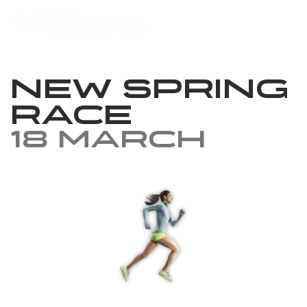
New Spring
Race
18 March