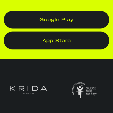
Google Play
App Store