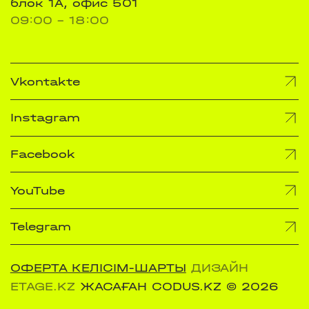
блок 1А, офис 501
09:00 - 18:00
Vkontakte
Instagram
Facebook
YouTube
Telegram
ОФЕРТА КЕЛІСІМ-ШАРТЫ
ДИЗАЙН
ETAGE.KZ
ЖАСАҒАН CODUS.KZ
© 2026