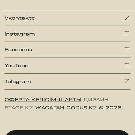
Vkontakte
Instagram
Facebook
YouTube
Telegram
ОФЕРТА КЕЛІСІМ-ШАРТЫ
ДИЗАЙН
ETAGE.KZ
ЖАСАҒАН CODUS.KZ
© 2026