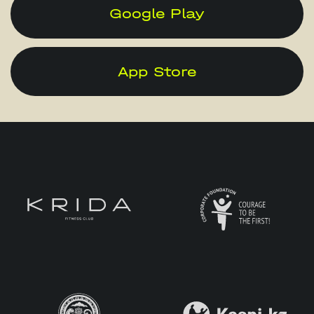
Google Play
App Store