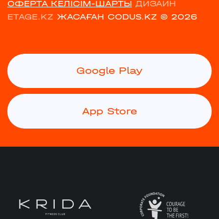
ОФЕРТА КЕЛІСІМ-ШАРТЫ
ДИЗАЙН
ETAGE.KZ
ЖАСАҒАН CODUS.KZ
© 2026
Google Play
App Store