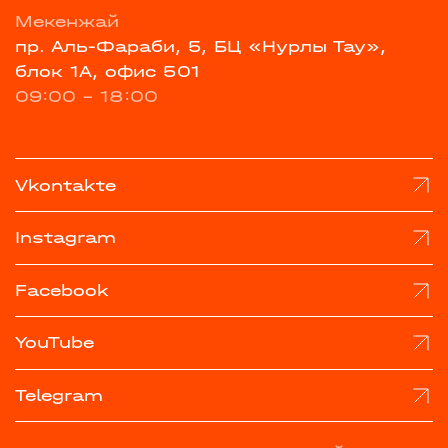
Мекенжай
пр. Аль-Фараби, 5, БЦ «Нурлы Тау»,
блок 1А, офис 501
09:00 - 18:00
Vkontakte
Instagram
Facebook
YouTube
Telegram