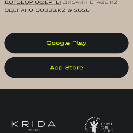
ДОГОВОР ОФЕРТЫ
ДИЗАЙН ETAGE.KZ
СДЕЛАНО CODUS.KZ
© 2026
Google Play
App Store