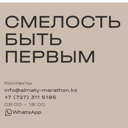
СМЕЛОСТЬ
БЫТЬ
ПЕРВЫМ
Контакты
info@almaty-marathon.kz
+7 (727) 311 5185
09:00 - 18:00
WhatsApp