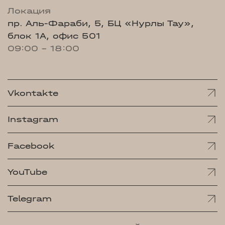
Локация
пр. Аль-Фараби, 5, БЦ «Нурлы Тау»,
блок 1А, офис 501
09:00 - 18:00
Vkontakte
Instagram
Facebook
YouTube
Telegram