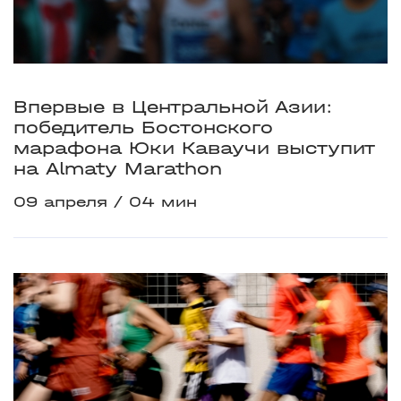
Впервые в Центральной Азии:
победитель Бостонского
марафона Юки Каваучи выступит
на Almaty Marathon
09 апреля
04 мин