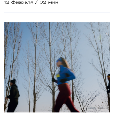
12 февраля
02 мин