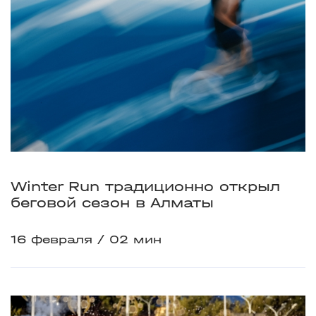
Winter Run традиционно открыл
беговой сезон в Алматы
16 февраля
02 мин