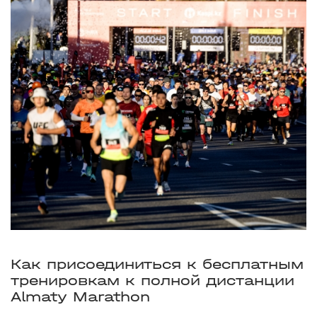
Как присоединиться к бесплатным
тренировкам к полной дистанции
Almaty Marathon