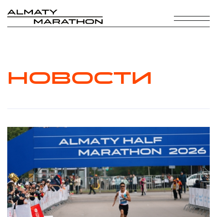
НОВОСТИ