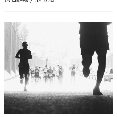
18 марта
03 мин