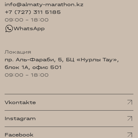
info@almaty-marathon.kz
+7 (727) 311 5185
09:00 - 18:00
WhatsApp
Локация
пр. Аль-Фараби, 5, БЦ «Нурлы Тау»,
блок 1А, офис 501
09:00 - 18:00
Vkontakte
Instagram
Facebook