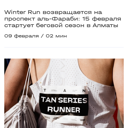
Winter Run возвращается на
проспект аль-Фараби: 15 февраля
стартует беговой сезон в Алматы
09 февраля
02 мин