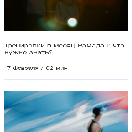
Тренировки в месяц Рамадан: что
нужно знать?
17 февраля
02 мин