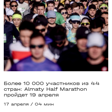
Более 10 000 участников из 44
стран: Almaty Half Marathon
пройдет 19 апреля
17 апреля
04 мин