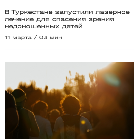
В Туркестане запустили лазерное
лечение для спасения зрения
недоношенных детей
11 марта
03 мин