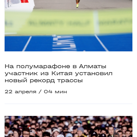
На полумарафоне в Алматы
участник из Китая установил
новый рекорд трассы
22 апреля
04 мин