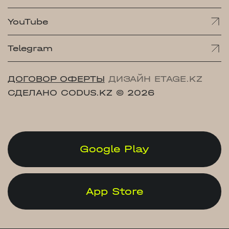
YouTube
Telegram
ДОГОВОР ОФЕРТЫ
ДИЗАЙН ETAGE.KZ
СДЕЛАНО CODUS.KZ
© 2026
Google Play
App Store