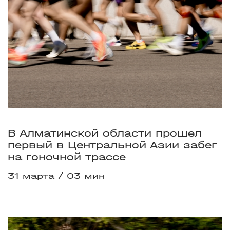
В Алматинской области прошел
первый в Центральной Азии забег
на гоночной трассе
31 марта
03 мин