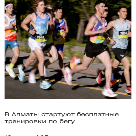
В Алматы стартуют бесплатные
тренировки по бегу