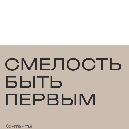
СМЕЛОСТЬ
БЫТЬ
ПЕРВЫМ
Контакты