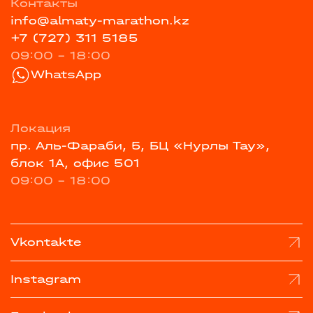
Контакты
info@almaty-marathon.kz
+7 (727) 311 5185
09:00 - 18:00
WhatsApp
Локация
пр. Аль-Фараби, 5, БЦ «Нурлы Тау»,
блок 1А, офис 501
09:00 - 18:00
Vkontakte
Instagram