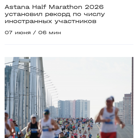
Astana Half Marathon 2026
установил рекорд по числу
иностранных участников
07 июня
06 мин