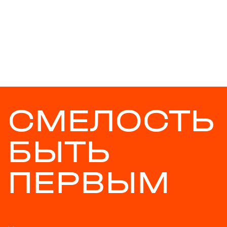
СМЕЛОСТЬ
БЫТЬ
ПЕРВЫМ