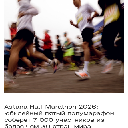
Astana Half Marathon 2026:
юбилейный пятый полумарафон
соберет 7 000 участников из
более чем 30 стран мира