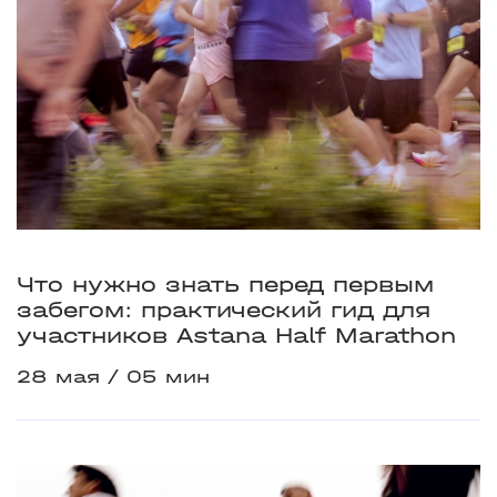
Что нужно знать перед первым
забегом: практический гид для
участников Astana Half Marathon
28 мая
05 мин