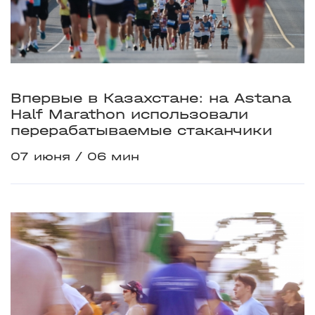
Впервые в Казахстане: на Astana
Half Marathon использовали
перерабатываемые стаканчики
07 июня
06 мин