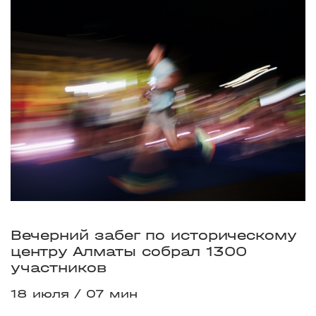
Вечерний забег по историческому
центру Алматы собрал 1300
участников
18 июля
07 мин