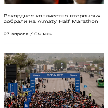
Рекордное количество вторсырья
собрали на Almaty Half Marathon
27 апреля
04 мин