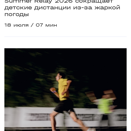
Summer Relay 2026 сокращает
детские дистанции из-за жаркой
погоды
18 июля
07 мин