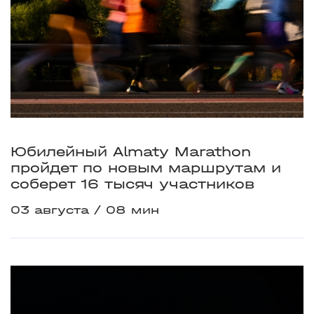
Юбилейный Almaty Marathon
пройдет по новым маршрутам и
соберет 16 тысяч участников
03 августа
08 мин