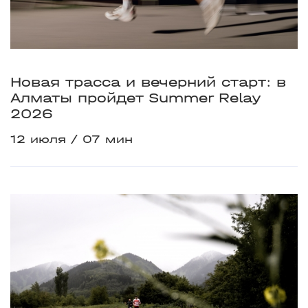
Новая трасса и вечерний старт: в
Алматы пройдет Summer Relay
2026
12 июля
07 мин