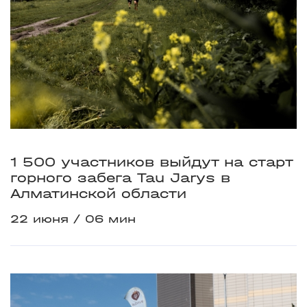
1 500 участников выйдут на старт
горного забега Tau Jarys в
Алматинской области
22 июня
06 мин