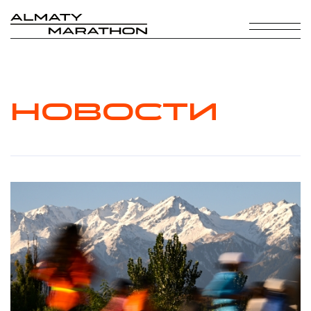
НОВОСТИ